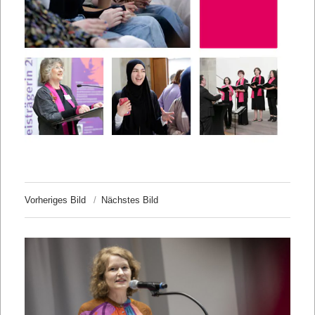
Vorheriges Bild
Nächstes Bild