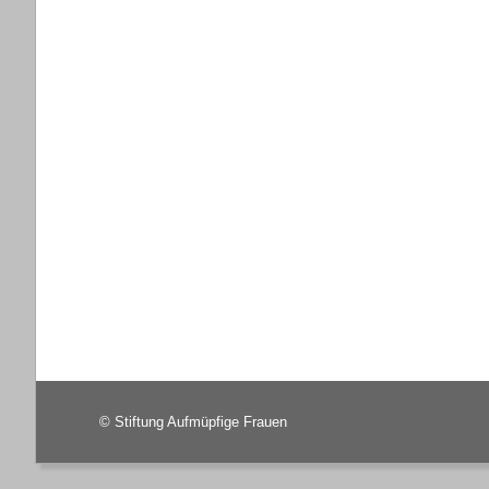
©
Stiftung Aufmüpfige Frauen