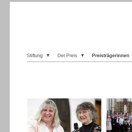
Stiftung
Der Preis
Preisträgerinnen