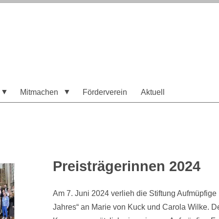
Mitmachen
Förderverein
Aktuell
Preisträgerinnen 2024
Am 7. Juni 2024 verlieh die Stiftung Aufmüpfig
Jahres“ an Marie von Kuck und Carola Wilke. Der