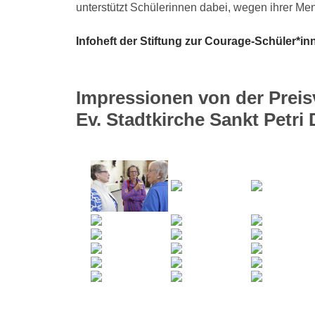
unterstützt Schülerinnen dabei, wegen ihrer Me
Infoheft der Stiftung zur Courage-Schüler*
Impressionen von der Preis
Ev. Stadtkirche Sankt Petr