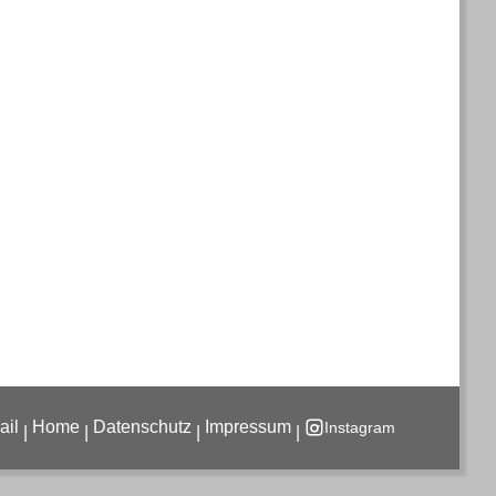
Instagram
|
|
|
|