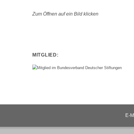
Zum Öffnen auf ein Bild klicken
MITGLIED: