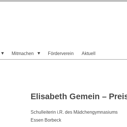
Mitmachen
Förderverein
Aktuell
Elisabeth Gemein – Prei
Schulleiterin i.R. des Mädchengymnasiums
Essen Borbeck