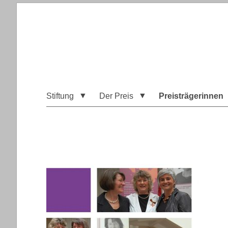
Stiftung
Der Preis
Preisträgerinnen