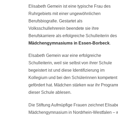
Elisabeth Gemein ist eine typische Frau des
Ruhrgebiets mit einer ungewöhnlichen
Berufsbiografie. Gestartet als
Volksschullehrerein beendete sie ihre
Berufskarriere als erfolgreiche Schulleiterin des
Mädchengymnasiums in Essen-Borbeck
.
Elsabeth Gemein war eine erfolgreiche
Schulleiterin, weil sie selbst von ihrer Schule
begeistert ist und diese Identifizierung im
Kollegium und bei den Schülerinnen kompetent
gefördert hat. Mädchen stärken war ihr Program
dieser Schule ablesen.
Die Stiftung Aufmüpfige Frauen zeichnet Elisab
Mädchengymnasium in Nordrhein-Westfalen – wid