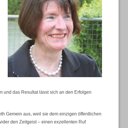
m und das Resultat lässt sich an den Erfolgen
eth Gemein aus, weil sie dem einzigen öffentlichen
er den Zeitgeist – einen exzellenten Ruf