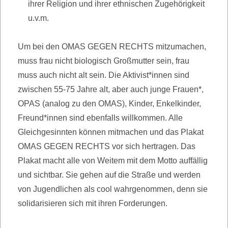
ihrer Religion und ihrer ethnischen Zugehörigkeit
u.v.m.
Um bei den OMAS GEGEN RECHTS mitzumachen,
muss frau nicht biologisch Großmutter sein, frau
muss auch nicht alt sein. Die Aktivist*innen sind
zwischen 55-75 Jahre alt, aber auch junge Frauen*,
OPAS (analog zu den OMAS), Kinder, Enkelkinder,
Freund*innen sind ebenfalls willkommen. Alle
Gleichgesinnten können mitmachen und das Plakat
OMAS GEGEN RECHTS vor sich hertragen. Das
Plakat macht alle von Weitem mit dem Motto auffällig
und sichtbar. Sie gehen auf die Straße und werden
von Jugendlichen als cool wahrgenommen, denn sie
solidarisieren sich mit ihren Forderungen.