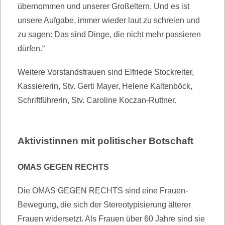
übernommen und unserer Großeltern. Und es ist
unsere Aufgabe, immer wieder laut zu schreien und
zu sagen: Das sind Dinge, die nicht mehr passieren
dürfen.“
Weitere Vorstandsfrauen sind Elfriede Stockreiter,
Kassiererin, Stv. Gerti Mayer, Helene Kaltenböck,
Schriftführerin, Stv. Caroline Koczan-Ruttner.
Aktivistinnen mit politischer Botschaft
OMAS GEGEN RECHTS
Die OMAS GEGEN RECHTS sind eine Frauen-
Bewegung, die sich der Stereotypisierung älterer
Frauen widersetzt. Als Frauen über 60 Jahre sind sie