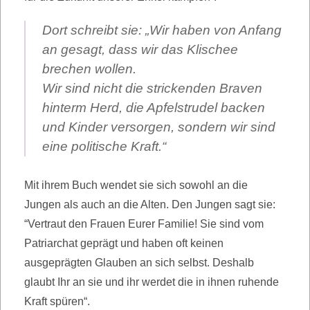
Dort schreibt sie: „Wir haben von Anfang
an gesagt, dass wir das Klischee
brechen wollen.
Wir sind nicht die strickenden Braven
hinterm Herd, die Apfelstrudel backen
und Kinder versorgen, sondern wir sind
eine politische Kraft.“
Mit ihrem Buch wendet sie sich sowohl an die
Jungen als auch an die Alten. Den Jungen sagt sie:
“Vertraut den Frauen Eurer Familie! Sie sind vom
Patriarchat geprägt und haben oft keinen
ausgeprägten Glauben an sich selbst. Deshalb
glaubt Ihr an sie und ihr werdet die in ihnen ruhende
Kraft spüren“.