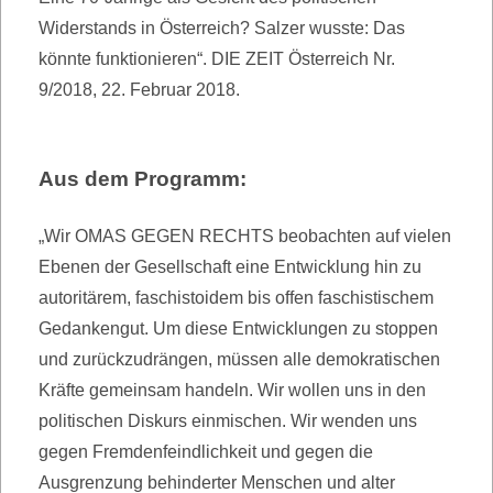
Widerstands in Österreich? Salzer wusste: Das
könnte funktionieren“. DIE ZEIT Österreich Nr.
9/2018, 22. Februar 2018.
Aus dem Programm:
„Wir OMAS GEGEN RECHTS beobachten auf vielen
Ebenen der Gesellschaft eine Entwicklung hin zu
autoritärem, faschistoidem bis offen faschistischem
Gedankengut. Um diese Entwicklungen zu stoppen
und zurückzudrängen, müssen alle demokratischen
Kräfte gemeinsam handeln. Wir wollen uns in den
politischen Diskurs einmischen. Wir wenden uns
gegen Fremdenfeindlichkeit und gegen die
Ausgrenzung behinderter Menschen und alter