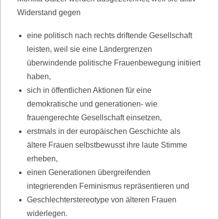
Widerstand gegen
eine politisch nach rechts driftende Gesellschaft
leisten, weil sie eine Ländergrenzen
überwindende politische Frauenbewegung initiiert
haben,
sich in öffentlichen Aktionen für eine
demokratische und generationen- wie
frauengerechte Gesellschaft einsetzen,
erstmals in der europäischen Geschichte als
ältere Frauen selbstbewusst ihre laute Stimme
erheben,
einen Generationen übergreifenden
integrierenden Feminismus repräsentieren und
Geschlechterstereotype von älteren Frauen
widerlegen.