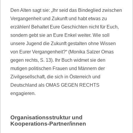
Den Alten sagt sie: „Ihr seid das Bindeglied zwischen
Vergangenheit und Zukunft und habt etwas zu
erzählen! Behaltet Eure Geschichten nicht für Euch,
sondern gebt sie an Eure Enkel weiter. Wie soll
unsere Jugend die Zukunft gestalten ohne Wissen
von Eurer Vergangenheit?“ (Monika Salzer Omas
gegen rechts, S. 13). Ihr Buch widmet sie den
mutigen politischen Frauen und Männern der
Zivilgesellschaft, die sich in Österreich und
Deutschland als OMAS GEGEN RECHTS
engagieren.
Organisationsstruktur und
Kooperations-Partner/innen