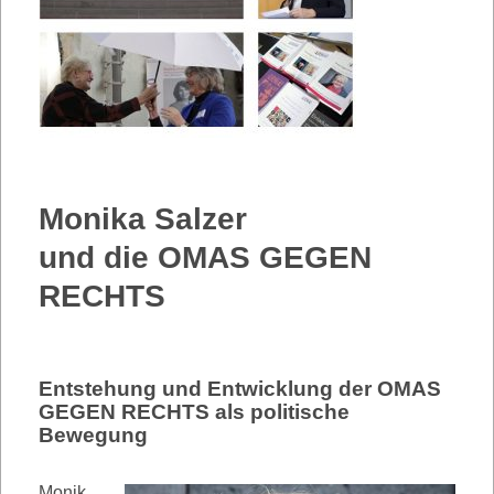
Monika Salzer
und die OMAS GEGEN
RECHTS
Entstehung und Entwicklung der OMAS
GEGEN RECHTS als politische
Bewegung
Monik