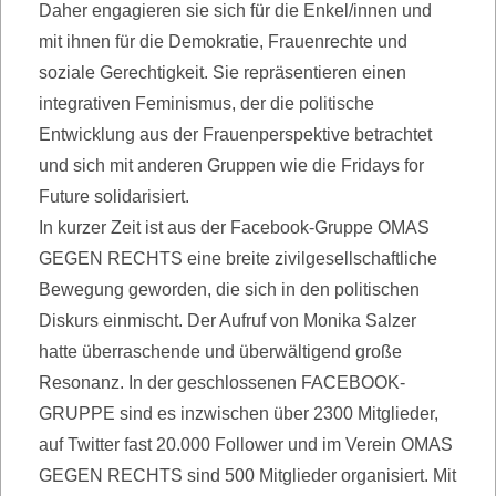
Daher engagieren sie sich für die Enkel/innen und
mit ihnen für die Demokratie, Frauenrechte und
soziale Gerechtigkeit. Sie repräsentieren einen
integrativen Feminismus, der die politische
Entwicklung aus der Frauenperspektive betrachtet
und sich mit anderen Gruppen wie die Fridays for
Future solidarisiert.
In kurzer Zeit ist aus der Facebook-Gruppe OMAS
GEGEN RECHTS eine breite zivilgesellschaftliche
Bewegung geworden, die sich in den politischen
Diskurs einmischt. Der Aufruf von Monika Salzer
hatte überraschende und überwältigend große
Resonanz. In der geschlossenen FACEBOOK-
GRUPPE sind es inzwischen über 2300 Mitglieder,
auf Twitter fast 20.000 Follower und im Verein OMAS
GEGEN RECHTS sind 500 Mitglieder organisiert. Mit