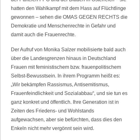
hatten den Wahlkampf mit dem Hass auf Flüchtlinge
gewonnen – sehen die OMAS GEGEN RECHTS die
Demokratie und Menschenrechte in Gefahr und
damit auch die Frauenrechte.
Der Aufruf von Monika Salzer mobilisierte bald auch
über die Landesgrenzen hinaus in Deutschland
Frauen mit feministischem bzw. frauenpolitischem
Selbst-Bewusstsein. In ihrem Programm heißt es:
„Wir bekämpfen Rassismus, Antisemitismus,
Frauenfeindlichkeit und Sozialabbau“, und sie tun es
ganz konkret und öffentlich. Ihre Generation ist in
Zeiten des Friedens- und Wohlstands
aufgewachsen, aber sie befürchten, dass dies den
Enkeln nicht mehr vergönnt sein wird.