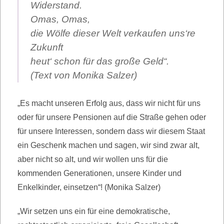
Widerstand.
Omas, Omas,
die Wölfe dieser Welt verkaufen uns‘re
Zukunft
heut‘ schon für das große Geld“.
(Text von Monika Salzer)
„Es macht unseren Erfolg aus, dass wir nicht für uns
oder für unsere Pensionen auf die Straße gehen oder
für unsere Interessen, sondern dass wir diesem Staat
ein Geschenk machen und sagen, wir sind zwar alt,
aber nicht so alt, und wir wollen uns für die
kommenden Generationen, unsere Kinder und
Enkelkinder, einsetzen“! (Monika Salzer)
„Wir setzen uns ein für eine demokratische,