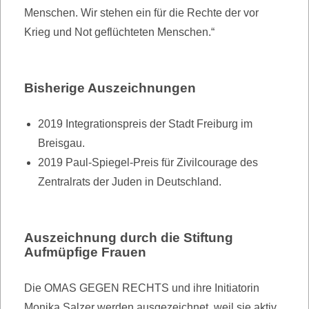
Menschen. Wir stehen ein für die Rechte der vor
Krieg und Not geflüchteten Menschen.“
Bisherige Auszeichnungen
2019 Integrationspreis der Stadt Freiburg im
Breisgau.
2019 Paul-Spiegel-Preis für Zivilcourage des
Zentralrats der Juden in Deutschland.
Auszeichnung durch die Stiftung
Aufmüpfige Frauen
Die OMAS GEGEN RECHTS und ihre Initiatorin
Monika Salzer werden ausgezeichnet, weil sie aktiv