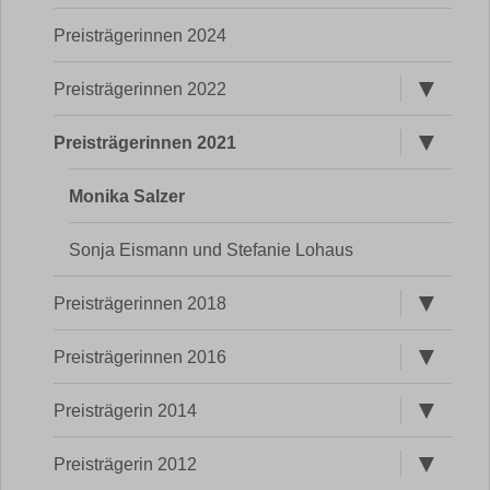
Preisträgerinnen 2024
Untermen
Preisträgerinnen 2022
öffnen
Untermen
Preisträgerinnen 2021
öffnen
Monika Salzer
Sonja Eismann und Stefanie Lohaus
Untermen
Preisträgerinnen 2018
öffnen
Untermen
Preisträgerinnen 2016
öffnen
Untermen
Preisträgerin 2014
öffnen
Untermen
Preisträgerin 2012
öffnen