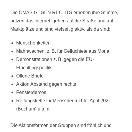
Die OMAS GEGEN RECHTS erheben ihre Stimme,
nutzen das Internet, gehen auf die Straße und auf
Marktplätze und sind vielseitig aktiv, als da sind:
Menschenketten
Mahnwachen, z. B. für Geflüchtete aus Moria
Demonstrationen z. B. gegen die EU-
Flüchtlingspolitik
Offene Briefe
Aktion Abstand gegen rechts
Fensterdemos
Rettungskette für Menschenrechte, April 2021
(Bochum) u.a.m.
Die Aktionsformen der Gruppen sind fröhlich und