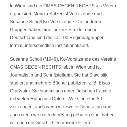
In Wien sind die OMAS GEGEN RECHTS als Verein
organisiert. Monika Salzer ist Vorsitzende und
Susanne Scholl Ko-Vorsitzende. Die anderen
Gruppen haben eine lockere Struktur und in
Deutschland sind die ca. 100 Regionalgruppen
formal unterschiedlich institutionalisiert.
Susanne Scholl (*1949), Ko-Vorsitzende des Vereins
OMAS GEGEN RECHTS lebt in Wien und ist
Journalistin und Schriftstellerin. Sie hat Slawistik
studiert und mehrere Bücher publiziert, z. B. Elsas
Großvater. Sie stammt aus einer jüdischen Familie
mit vielen Holocaust Opfern. „Wir sind eine Art
Zeitzeugen, auch wenn wir zweite Generation sind,
auch wenn wir nach dem Krieg geboren sind, haben
wir doch die Geschichten unserer Eltern