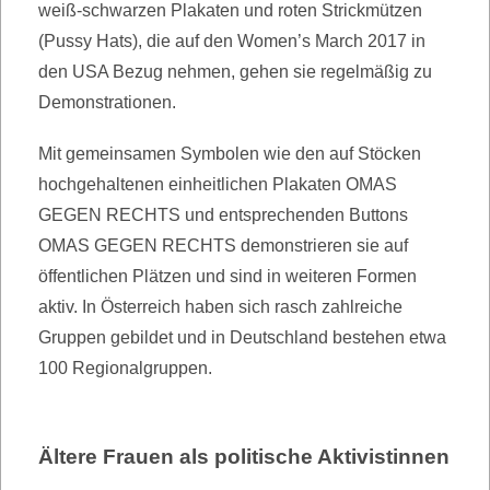
weiß-schwarzen Plakaten und roten Strickmützen
(Pussy Hats), die auf den Women’s March 2017 in
den USA Bezug nehmen, gehen sie regelmäßig zu
Demonstrationen.
Mit gemeinsamen Symbolen wie den auf Stöcken
hochgehaltenen einheitlichen Plakaten OMAS
GEGEN RECHTS und entsprechenden Buttons
OMAS GEGEN RECHTS demonstrieren sie auf
öffentlichen Plätzen und sind in weiteren Formen
aktiv. In Österreich haben sich rasch zahlreiche
Gruppen gebildet und in Deutschland bestehen etwa
100 Regionalgruppen.
Ältere Frauen als politische Aktivistinnen