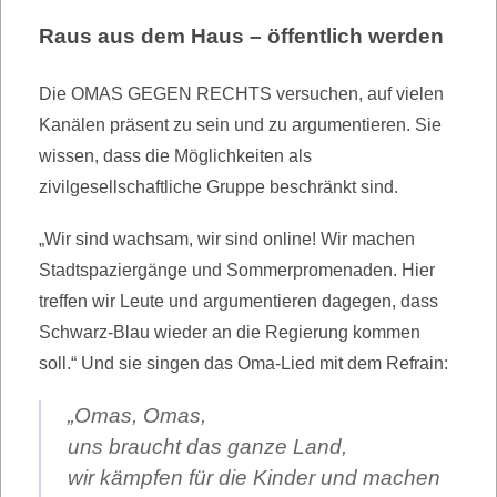
Raus aus dem Haus – öffentlich werden
Die OMAS GEGEN RECHTS versuchen, auf vielen
Kanälen präsent zu sein und zu argumentieren. Sie
wissen, dass die Möglichkeiten als
zivilgesellschaftliche Gruppe beschränkt sind.
„Wir sind wachsam, wir sind online! Wir machen
Stadtspaziergänge und Sommerpromenaden. Hier
treffen wir Leute und argumentieren dagegen, dass
Schwarz-Blau wieder an die Regierung kommen
soll.“ Und sie singen das Oma-Lied mit dem Refrain:
„Omas, Omas,
uns braucht das ganze Land,
wir kämpfen für die Kinder und machen