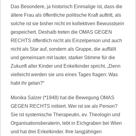
Das Besondere, ja historisch Einmalige ist, dass die
ältere Frau als öffentliche politische Kraft auftritt, als
solche ist sie bisher nicht im kollektiven Bewusstsein
gespeichert. Deshalb treten die OMAS GEGEN
RECHTS öffentlich nicht als Einzelperson und auch
nicht als Star auf, sondern als Gruppe, die auffällt
und gemeinsam mit lauter, starker Stimme für die
Zukunft aller Kinder und Enkelkinder spricht. „Denn
vielleicht werden sie uns eines Tages fragen: Was
habt ihr getan?“
Monika Salzer (*1948) hat die Bewegung OMAS
GEGEN RECHTS initiiert. Wer ist sie als Person?
Sie ist systemische Therapeutin, ev. Theologin und
Organisationsberaterin, lebt in Eichgraben bei Wien
und hat drei Enkelkinder. Ihre langjährigen