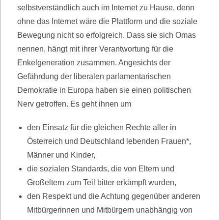
selbstverständlich auch im Internet zu Hause, denn
ohne das Internet wäre die Plattform und die soziale
Bewegung nicht so erfolgreich. Dass sie sich Omas
nennen, hängt mit ihrer Verantwortung für die
Enkelgeneration zusammen. Angesichts der
Gefährdung der liberalen parlamentarischen
Demokratie in Europa haben sie einen politischen
Nerv getroffen. Es geht ihnen um
den Einsatz für die gleichen Rechte aller in
Österreich und Deutschland lebenden Frauen*,
Männer und Kinder,
die sozialen Standards, die von Eltern und
Großeltern zum Teil bitter erkämpft wurden,
den Respekt und die Achtung gegenüber anderen
Mitbürgerinnen und Mitbürgern unabhängig von