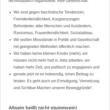
rechtsstaatlich organisierte, freie Gesellschaft.
Wir sind gegen faschistische Tendenzen,
Fremdenfeindlichkeit, Ausgrenzungen
Behinderter, alter Menschen und Ausländern,
Rassismus, Frauenfeindlichkeit, Sozialabbau.
Wir wollen Missstände in Politik und Gesellschaft
mit geeigneten Methoden öffentlich machen.
Wir haben keine kleinen Kinder (mehr), wir
müssen nicht mehr hart in Jobs arbeiten, wir
haben mehr Zeit, uns politisch zu engagieren und
gerade jetzt ist es notwendig, einen Beitrag zu
leisten. Es geht auch um Ermutigung, Vernetzung
und Sichtbar-Machen unserer Beweggründe“.
Altsein heißt nicht stummsein!