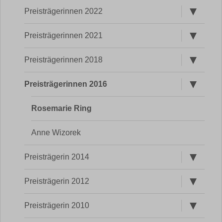
Untermen
Preisträgerinnen 2022
öffnen
Untermen
Preisträgerinnen 2021
öffnen
Untermen
Preisträgerinnen 2018
öffnen
Untermen
Preisträgerinnen 2016
öffnen
Rosemarie Ring
Anne Wizorek
Untermen
Preisträgerin 2014
öffnen
Untermen
Preisträgerin 2012
öffnen
Untermen
Preisträgerin 2010
öffnen