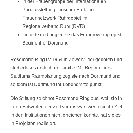
in der Frauengruppe der internationalen
Bauausstellung Emscher Park, im
Frauennetzwerk Ruhrgebiet im
Regionalverband Ruhr (RVR)
initiierte und begleitete das Frauenwohnprojekt
Beginenhof Dortmund
Rosemarie Ring ist 1954 in Zewen/Trier geboren und
studierte als erste ihrer Familie. Mit Beginn ihres
Studiums Raumplanung zog sie nach Dortmund und
seitdem ist Dortmund ihr Lebensmittelpunkt.
Die Stiftung zeichnet Rosemarie Ring aus, weil sie in
ihren Entwürfen der Zeit voraus war; wenn sie ihr Ziel
in den Institutionen nicht erreichen konnte, hat sie es
in Projekten realisiert.