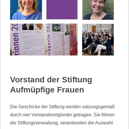
Vorstand der Stiftung
Aufmüpfige Frauen
Die Geschicke der Stiftung werden satzungsgemäß
durch vier Vorstandsmitglieder getragen. Sie führen
die Stiftungsverwaltung, verantworten die Auswahl