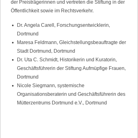
der Preisträgerinnen und vertreten die Stiftung in der
Öffentlichkeit sowie im Rechtsverkehr.
Dr. Angela Carell, Forschungsentwicklerin,
Dortmund
Maresa Feldmann, Gleichstellungsbeauftragte der
Stadt Dortmund, Dortmund
Dr. Uta C. Schmidt, Historikerin und Kuratorin,
Geschäftsführerin der Stiftung Aufmüpfige Frauen,
Dortmund
Nicole Siegmann, systemische
Organisationsberaterin und Geschäftsführerin des
Mütterzentrums Dortmund e.V., Dortmund