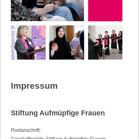
Impressum
Stiftung Aufmüpfige Frauen
Postanschrift:
Geschäftsstelle Stiftung Aufmüpfige Frauen