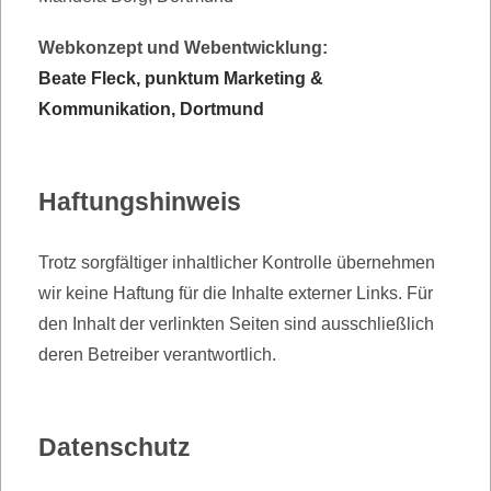
Webkonzept und Webentwicklung:
Beate Fleck, punktum Marketing &
Kommunikation, Dortmund
Haftungshinweis
Trotz sorgfältiger inhaltlicher Kontrolle übernehmen
wir keine Haftung für die Inhalte externer Links. Für
den Inhalt der verlinkten Seiten sind ausschließlich
deren Betreiber verantwortlich.
Datenschutz