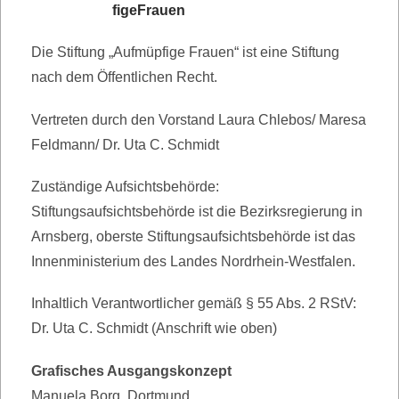
figeFrauen
Die Stiftung „Aufmüpfige Frauen“ ist eine Stiftung
nach dem Öffentlichen Recht.
Vertreten durch den Vorstand Laura Chlebos/ Maresa
Feldmann/ Dr. Uta C. Schmidt
Zuständige Aufsichtsbehörde:
Stiftungsaufsichtsbehörde ist die Bezirksregierung in
Arnsberg, oberste Stiftungsaufsichtsbehörde ist das
Innenministerium des Landes Nordrhein-Westfalen.
Inhaltlich Verantwortlicher gemäß § 55 Abs. 2 RStV:
Dr. Uta C. Schmidt (Anschrift wie oben)
Grafisches Ausgangskonzept
Manuela Borg, Dortmund