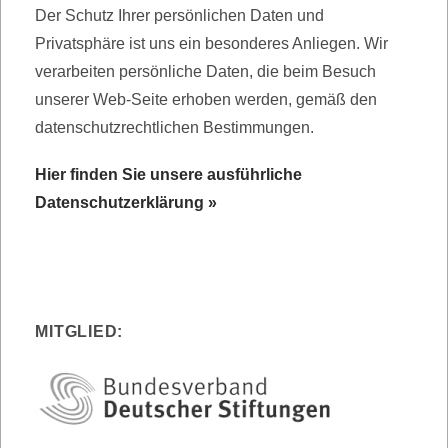
Der Schutz Ihrer persönlichen Daten und
Privatsphäre ist uns ein besonderes Anliegen. Wir
verarbeiten persönliche Daten, die beim Besuch
unserer Web-Seite erhoben werden, gemäß den
datenschutzrechtlichen Bestimmungen.
Hier finden Sie unsere ausführliche
Datenschutzerklärung »
MITGLIED: