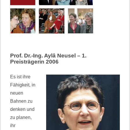
Prof. Dr.-Ing. Aylâ Neusel – 1.
Preisträgerin 2006
Es ist ihre
Fähigkeit, in
neuen
Bahnen zu
denken und
zu planen,
ihr