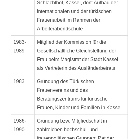
Schlachthof, Kassel, dort: Aufbau der
internationalen und der türkischen
Frauenarbeit im Rahmen der
Arbeiterabendschule
1983-
Mitglied der Kommission für die
1989
Gesellschaftliche Gleichstellung der
Frau beim Magistrat der Stadt Kassel
als Vertreterin des Ausländerbeirats
1983
Gründung des Türkischen
Frauenvereins und des
Beratungszentrums für türkische
Frauen, Kinder und Familien in Kassel
1986-
Gründung bzw. Mitgliedschaft in
1990
zahlreichen hochschul- und
frauenpolitischen Gruppen: Rat der