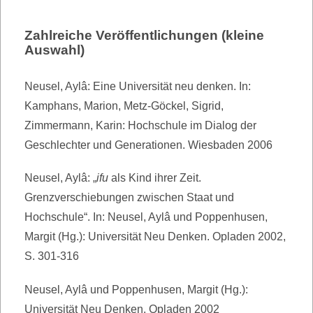
Zahlreiche Veröffentlichungen (kleine
Auswahl)
Neusel, Aylâ:
Eine Universität neu denken. In:
Kamphans, Marion, Metz-Göckel, Sigrid,
Zimmermann, Karin: Hochschule im Dialog der
Geschlechter und Generationen. Wiesbaden 2006
Neusel, Aylâ: „
ifu
als Kind ihrer Zeit.
Grenzverschiebungen zwischen Staat und
Hochschule“. In: Neusel, Aylâ und Poppenhusen,
Margit (Hg.): Universität Neu Denken. Opladen 2002,
S. 301-316
Neusel, Aylâ und Poppenhusen, Margit (Hg.):
Universität Neu Denken. Opladen 2002