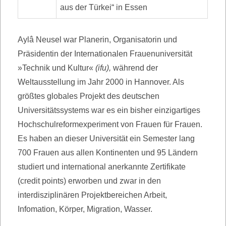
aus der Türkei“ in Essen
Aylâ Neusel war Planerin, Organisatorin und
Präsidentin der Internationalen Frauenuniversität
»Technik und Kultur«
(ifu),
während der
Weltausstellung im Jahr 2000 in Hannover. Als
größtes globales Projekt des deutschen
Universitätssystems war es ein bisher einzigartiges
Hochschulreformexperiment von Frauen für Frauen.
Es haben an dieser Universität ein Semester lang
700 Frauen aus allen Kontinenten und 95 Ländern
studiert und international anerkannte Zertifikate
(credit points) erworben und zwar in den
interdisziplinären Projektbereichen Arbeit,
Infomation, Körper, Migration, Wasser.