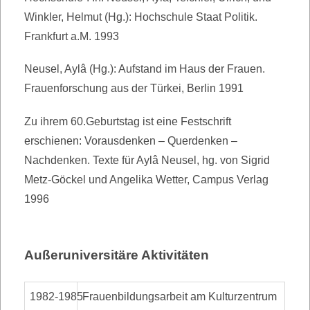
Winkler, Helmut (Hg.): Hochschule Staat Politik.
Frankfurt a.M. 1993
Neusel, Aylâ (Hg.): Aufstand im Haus der Frauen.
Frauenforschung aus der Türkei, Berlin 1991
Zu ihrem 60.Geburtstag ist eine Festschrift
erschienen: Vorausdenken – Querdenken –
Nachdenken. Texte für Aylâ Neusel, hg. von Sigrid
Metz-Göckel und Angelika Wetter, Campus Verlag
1996
Außeruniversitäre Aktivitäten
1982-1985
Frauenbildungsarbeit am Kulturzentrum