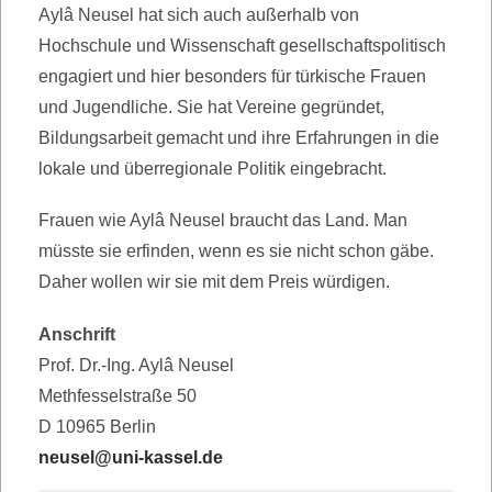
Aylâ Neusel hat sich auch außerhalb von
Hochschule und Wissenschaft gesellschaftspolitisch
engagiert und hier besonders für türkische Frauen
und Jugendliche. Sie hat Vereine gegründet,
Bildungsarbeit gemacht und ihre Erfahrungen in die
lokale und überregionale Politik eingebracht.
Frauen wie Aylâ Neusel braucht das Land. Man
müsste sie erfinden, wenn es sie nicht schon gäbe.
Daher wollen wir sie mit dem Preis würdigen.
Anschrift
Prof. Dr.-Ing. Aylâ Neusel
Methfesselstraße 50
D 10965 Berlin
neusel@uni-kassel.de