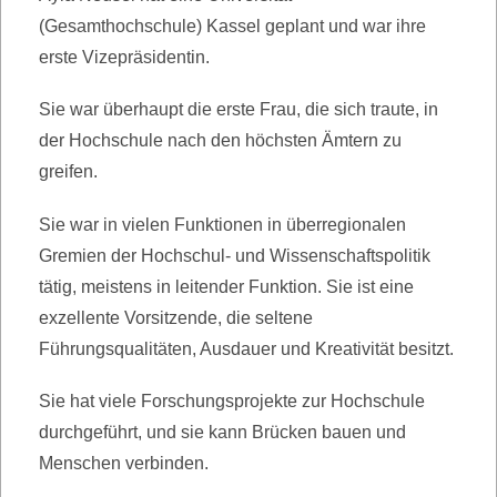
(Gesamthochschule) Kassel geplant und war ihre
erste Vizepräsidentin.
Sie war überhaupt die erste Frau, die sich traute, in
der Hochschule nach den höchsten Ämtern zu
greifen.
Sie war in vielen Funktionen in überregionalen
Gremien der Hochschul- und Wissenschaftspolitik
tätig, meistens in leitender Funktion. Sie ist eine
exzellente Vorsitzende, die seltene
Führungsqualitäten, Ausdauer und Kreativität besitzt.
Sie hat viele Forschungsprojekte zur Hochschule
durchgeführt, und sie kann Brücken bauen und
Menschen verbinden.