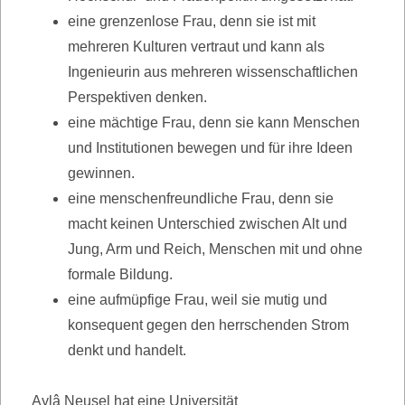
eine grenzenlose Frau, denn sie ist mit
mehreren Kulturen vertraut und kann als
Ingenieurin aus mehreren wissenschaftlichen
Perspektiven denken.
eine mächtige Frau, denn sie kann Menschen
und Institutionen bewegen und für ihre Ideen
gewinnen.
eine menschenfreundliche Frau, denn sie
macht keinen Unterschied zwischen Alt und
Jung, Arm und Reich, Menschen mit und ohne
formale Bildung.
eine aufmüpfige Frau, weil sie mutig und
konsequent gegen den herrschenden Strom
denkt und handelt.
Aylâ Neusel hat eine Universität