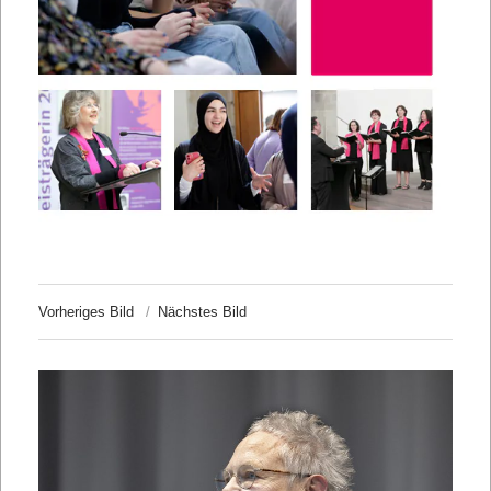
Vorheriges Bild
Nächstes Bild