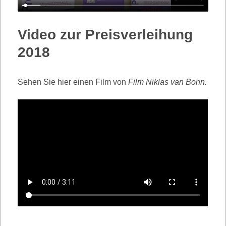
Video zur Preisverleihung
2018
Sehen Sie hier einen Film von
Film Niklas van Bonn.