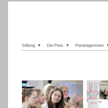
Stiftung
Der Preis
Preisträgerinnen