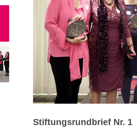
Stiftungsrundbrief Nr. 1