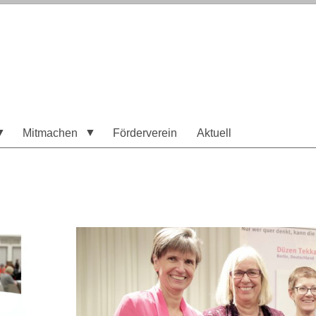
Mitmachen
Förderverein
Aktuell