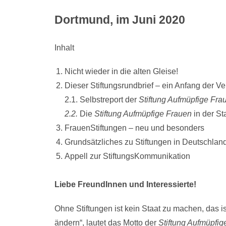
Dortmund, im Juni 2020
Inhalt
Nicht wieder in die alten Gleise!
Dieser Stiftungsrundbrief – ein Anfang der V
2.1. Selbstreport der
Stiftung Aufmüpfige Fra
2.2.
Die
Stiftung Aufmüpfige Frauen
in der St
FrauenStiftungen – neu und besonders
Grundsätzliches zu Stiftungen in Deutschlan
Appell zur StiftungsKommunikation
Liebe FreundInnen und Interessierte!
Ohne Stiftungen ist kein Staat zu machen, das is
ändern“, lautet das Motto der
Stiftung Aufmüpfig