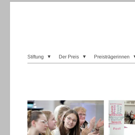
Stiftung
Der Preis
Preisträgerinnen