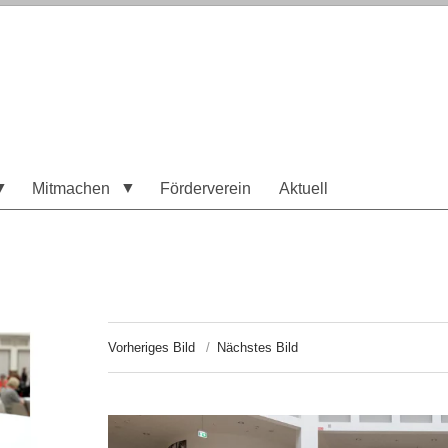
Mitmachen
Förderverein
Aktuell
Vorheriges Bild
Nächstes Bild