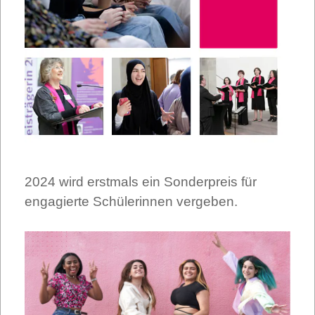
2024 wird erstmals ein Sonderpreis für
engagierte Schülerinnen vergeben.