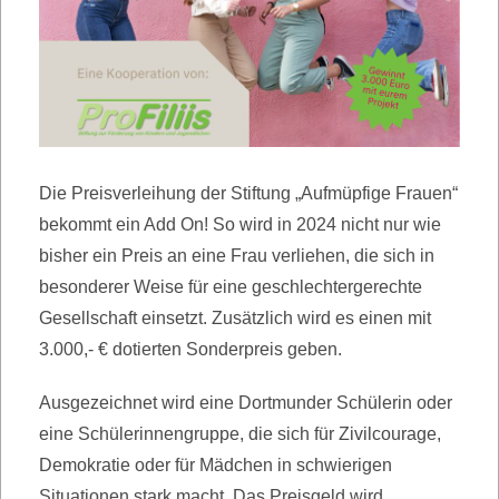
Die Preisverleihung der Stiftung „Aufmüpfige Frauen“
bekommt ein Add On! So wird in 2024 nicht nur wie
bisher ein Preis an eine Frau verliehen, die sich in
besonderer Weise für eine geschlechtergerechte
Gesellschaft einsetzt. Zusätzlich wird es einen mit
3.000,- € dotierten Sonderpreis geben.
Ausgezeichnet wird eine Dortmunder Schülerin oder
eine Schülerinnengruppe, die sich für Zivilcourage,
Demokratie oder für Mädchen in schwierigen
Situationen stark macht. Das Preisgeld wird