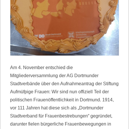
Am 4. November entschied die
Mitgliederversammlung der AG Dortmunder
Stadtverbände über den Aufnahmeantrag der Stiftung
Aufmüfpige Frauen: Wir sind nun offiziell Teil der
politischen Frauenöffentlichkeit in Dortmund. 1914,
vor 111 Jahren hat diese sich als „Dortmunder
Stadtverband für Frauenbestrebungen“ gegründet,
darunter fielen bürgerliche Frauenbewegungen in