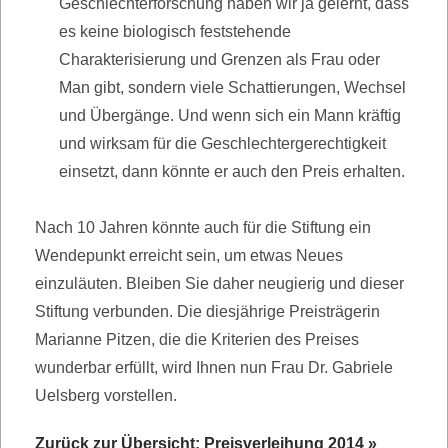
Geschlechterforschung haben wir ja gelernt, dass
es keine biologisch feststehende
Charakterisierung und Grenzen als Frau oder
Man gibt, sondern viele Schattierungen, Wechsel
und Übergänge. Und wenn sich ein Mann kräftig
und wirksam für die Geschlechtergerechtigkeit
einsetzt, dann könnte er auch den Preis erhalten.
Nach 10 Jahren könnte auch für die Stiftung ein
Wendepunkt erreicht sein, um etwas Neues
einzuläuten. Bleiben Sie daher neugierig und dieser
Stiftung verbunden. Die diesjährige Preisträgerin
Marianne Pitzen, die die Kriterien des Preises
wunderbar erfüllt, wird Ihnen nun Frau Dr. Gabriele
Uelsberg vorstellen.
Zurück zur Übersicht: Preisverleihung 2014 »