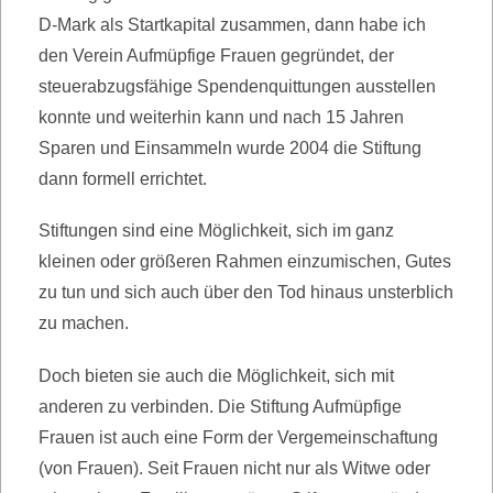
D-Mark als Startkapital zusammen, dann habe ich
den Verein Aufmüpfige Frauen gegründet, der
steuerabzugsfähige Spendenquittungen ausstellen
konnte und weiterhin kann und nach 15 Jahren
Sparen und Einsammeln wurde 2004 die Stiftung
dann formell errichtet.
Stiftungen sind eine Möglichkeit, sich im ganz
kleinen oder größeren Rahmen einzumischen, Gutes
zu tun und sich auch über den Tod hinaus unsterblich
zu machen.
Doch bieten sie auch die Möglichkeit, sich mit
anderen zu verbinden. Die Stiftung Aufmüpfige
Frauen ist auch eine Form der Vergemeinschaftung
(von Frauen). Seit Frauen nicht nur als Witwe oder