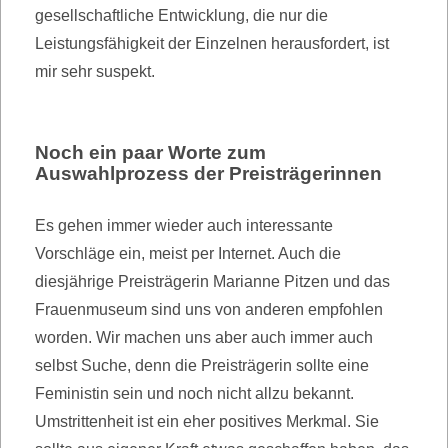
gesellschaftliche Entwicklung, die nur die
Leistungsfähigkeit der Einzelnen herausfordert, ist
mir sehr suspekt.
Noch ein paar Worte zum
Auswahlprozess der Preisträgerinnen
Es gehen immer wieder auch interessante
Vorschläge ein, meist per Internet. Auch die
diesjährige Preisträgerin Marianne Pitzen und das
Frauenmuseum sind uns von anderen empfohlen
worden. Wir machen uns aber auch immer auch
selbst Suche, denn die Preisträgerin sollte eine
Feministin sein und noch nicht allzu bekannt.
Umstrittenheit ist ein eher positives Merkmal. Sie