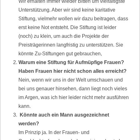
Wir erhalten immer wieder Bitten um vielfältigste
Unterstützung. Aber wir sind keine karitative
Stiftung, vielmehr wollen wir dazu beitragen, dass
erst keine Not entsteht. Die Stiftung ist leider
(noch) zu klein, um auch die Projekte der
Preisträgerinnen langfristig zu unterstützen. Sie
könnte Zu-Stiftungen gut gebrauchen,
Warum eine Stiftung für Aufmüpfige Frauen?
Haben Frauen hier nicht schon alles erreicht?
Nein, wenn wir uns in der Welt umschauen und
bei uns genauer hinsehen, dann liegt noch vieles
im Argen, was ich hier leider nicht mehr ausführen
kann.
Könnte auch ein Mann ausgezeichnet
werden?
Im Prinzip ja. In der Frauen- und