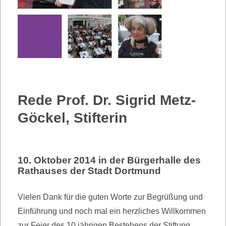
Rede Prof. Dr. Sigrid Metz-
Göckel, Stifterin
10. Oktober 2014 in der Bürgerhalle des
Rathauses der Stadt Dortmund
Vielen Dank für die guten Worte zur Begrüßung und
Einführung und noch mal ein herzliches Willkommen
zur Feier des 10 jährigen Bestehens der Stiftung