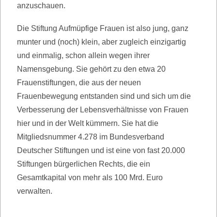
anzuschauen.
Die Stiftung Aufmüpfige Frauen ist also jung, ganz
munter und (noch) klein, aber zugleich einzigartig
und einmalig, schon allein wegen ihrer
Namensgebung. Sie gehört zu den etwa 20
Frauenstiftungen, die aus der neuen
Frauenbewegung entstanden sind und sich um die
Verbesserung der Lebensverhältnisse von Frauen
hier und in der Welt kümmern. Sie hat die
Mitgliedsnummer 4.278 im Bundesverband
Deutscher Stiftungen und ist eine von fast 20.000
Stiftungen bürgerlichen Rechts, die ein
Gesamtkapital von mehr als 100 Mrd. Euro
verwalten.