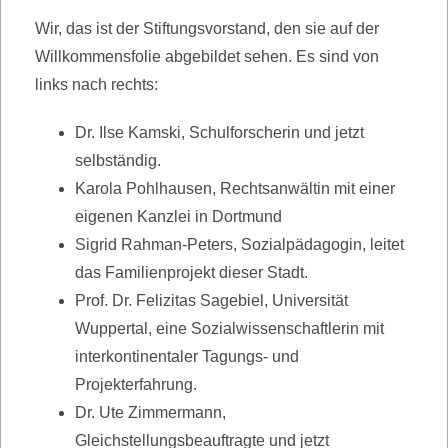
Wir, das ist der Stiftungsvorstand, den sie auf der
Willkommensfolie abgebildet sehen. Es sind von
links nach rechts:
Dr. Ilse Kamski, Schulforscherin und jetzt
selbständig.
Karola Pohlhausen, Rechtsanwältin mit einer
eigenen Kanzlei in Dortmund
Sigrid Rahman-Peters, Sozialpädagogin, leitet
das Familienprojekt dieser Stadt.
Prof. Dr. Felizitas Sagebiel, Universität
Wuppertal, eine Sozialwissenschaftlerin mit
interkontinentaler Tagungs- und
Projekterfahrung.
Dr. Ute Zimmermann,
Gleichstellungsbeauftragte und jetzt