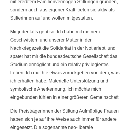
mit ererbtem Familienvermögen Stiftungen gründen,
sondern auch aus eigener Kraft, treten sie aktiv als
Stifterinnen auf und wollen mitgestalten.
Mir jedenfalls geht so: Ich habe mit meinem
Geschwistern und unserer Mutter in der
Nachkriegszeit die Solidarität in der Not erlebt, und
später hat mir die bundesdeutsche Gesellschaft das
Studium ermöglicht und ein relativ privilegiertes
Leben. Ich möchte etwas zurückgeben von dem, was
ich erhalten habe: Materielle Unterstützung und
symbolische Anerkennung. Ich möchte mich
eingebunden fühlen in einer größeren Gemeinschaft.
Die Preisträgerinnen der Stiftung Aufmüpfige Frauen
haben sich je auf ihre Weise auch immer für andere
eingesetzt. Die sogenannte neo-liberale