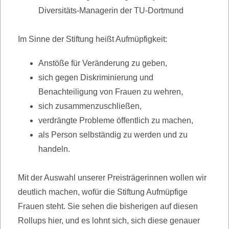
Diversitäts-Managerin der TU-Dortmund
Im Sinne der Stiftung heißt Aufmüpfigkeit:
Anstöße für Veränderung zu geben,
sich gegen Diskriminierung und
Benachteiligung von Frauen zu wehren,
sich zusammenzuschließen,
verdrängte Probleme öffentlich zu machen,
als Person selbständig zu werden und zu
handeln.
Mit der Auswahl unserer Preisträgerinnen wollen wir
deutlich machen, wofür die Stiftung Aufmüpfige
Frauen steht. Sie sehen die bisherigen auf diesen
Rollups hier, und es lohnt sich, sich diese genauer