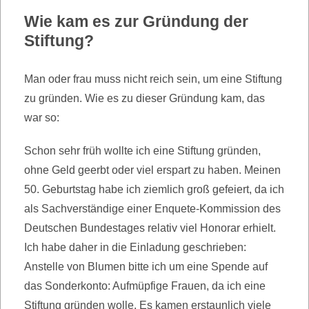
Wie kam es zur Gründung der
Stiftung?
Man oder frau muss nicht reich sein, um eine Stiftung
zu gründen. Wie es zu dieser Gründung kam, das
war so:
Schon sehr früh wollte ich eine Stiftung gründen,
ohne Geld geerbt oder viel erspart zu haben. Meinen
50. Geburtstag habe ich ziemlich groß gefeiert, da ich
als Sachverständige einer Enquete-Kommission des
Deutschen Bundestages relativ viel Honorar erhielt.
Ich habe daher in die Einladung geschrieben:
Anstelle von Blumen bitte ich um eine Spende auf
das Sonderkonto: Aufmüpfige Frauen, da ich eine
Stiftung gründen wolle. Es kamen erstaunlich viele