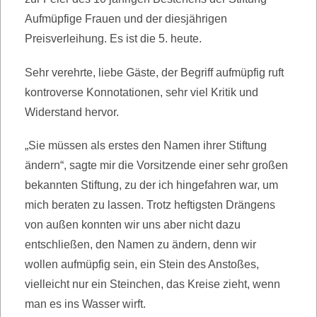
Aufmüpfige Frauen und der diesjährigen
Preisverleihung. Es ist die 5. heute.
Sehr verehrte, liebe Gäste, der Begriff aufmüpfig ruft
kontroverse Konnotationen, sehr viel Kritik und
Widerstand hervor.
„Sie müssen als erstes den Namen ihrer Stiftung
ändern“, sagte mir die Vorsitzende einer sehr großen
bekannten Stiftung, zu der ich hingefahren war, um
mich beraten zu lassen. Trotz heftigsten Drängens
von außen konnten wir uns aber nicht dazu
entschließen, den Namen zu ändern, denn wir
wollen aufmüpfig sein, ein Stein des Anstoßes,
vielleicht nur ein Steinchen, das Kreise zieht, wenn
man es ins Wasser wirft.