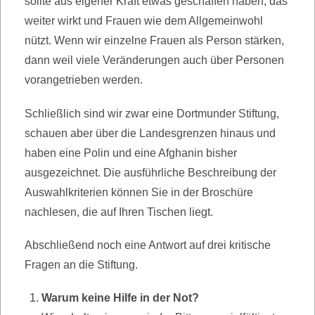
sollte aus eigener Kraft etwas geschaffen haben, das
weiter wirkt und Frauen wie dem Allgemeinwohl
nützt. Wenn wir einzelne Frauen als Person stärken,
dann weil viele Veränderungen auch über Personen
vorangetrieben werden.
Schließlich sind wir zwar eine Dortmunder Stiftung,
schauen aber über die Landesgrenzen hinaus und
haben eine Polin und eine Afghanin bisher
ausgezeichnet. Die ausführliche Beschreibung der
Auswahlkriterien können Sie in der Broschüre
nachlesen, die auf Ihren Tischen liegt.
Abschließend noch eine Antwort auf drei kritische
Fragen an die Stiftung.
Warum keine Hilfe in der Not?